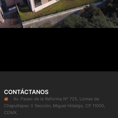
CONTÁCTANOS
Av. Paseo de la Reforma N° 725, Lomas de
Chapultepec V Sección, Miguel Hidalgo, CP 11000,
CDMX.