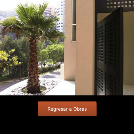
Regresar a Obras