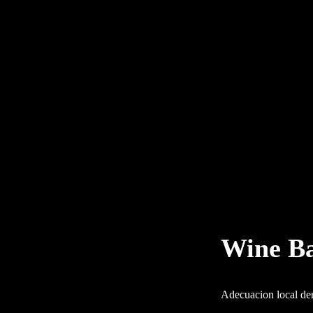
Wine B
Adecuacion local d