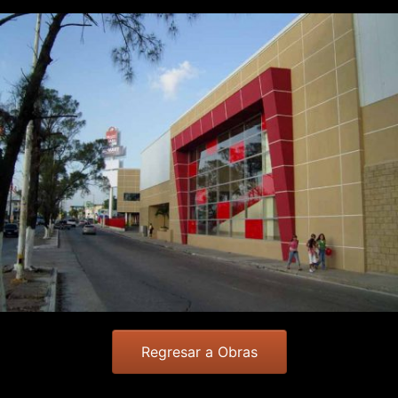
Regresar a Obras