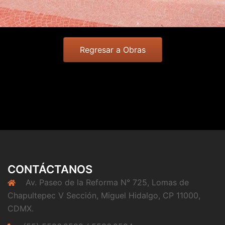
Regresar a Obras
CONTÁCTANOS
Av. Paseo de la Reforma N° 725, Lomas de
Chapultepec V Sección, Miguel Hidalgo, CP 11000,
CDMX.