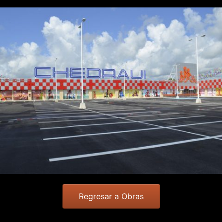
Regresar a Obras