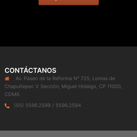
CONTÁCTANOS
Av. Paseo de la Reforma N° 725, Lomas de
Chapultepec V Sección, Miguel Hidalgo, CP 11000,
CDMX.
(55) 5596.2599 / 5596.2594