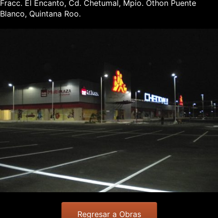
Fracc. El Encanto, Cd. Chetumal, Mpio. Othon Puente
Blanco, Quintana Roo.
Regresar a Obras