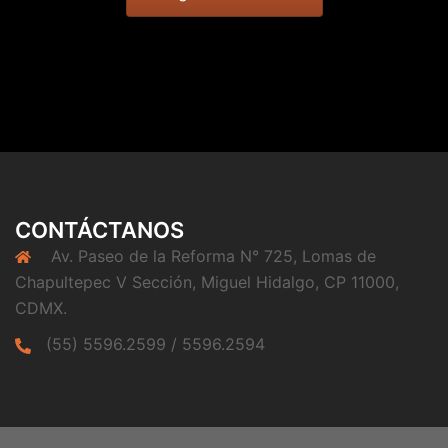
CONTÁCTANOS
Av. Paseo de la Reforma N° 725, Lomas de
Chapultepec V Sección, Miguel Hidalgo, CP 11000,
CDMX.
(55) 5596.2599 / 5596.2594