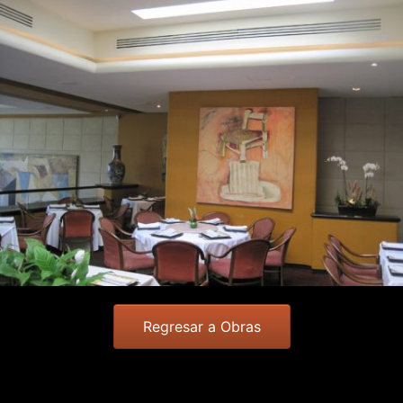
Regresar a Obras