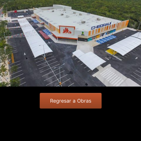
Regresar a Obras