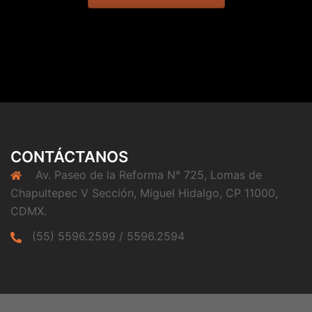
CONTÁCTANOS
Av. Paseo de la Reforma N° 725, Lomas de
Chapultepec V Sección, Miguel Hidalgo, CP 11000,
CDMX.
(55) 5596.2599 / 5596.2594