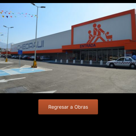
Regresar a Obras