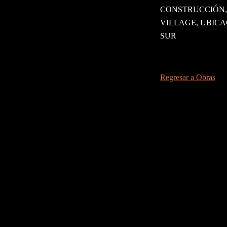
CONSTRUCCIÓN,
VILLAGE, UBICA
SUR
Regresar a Obras