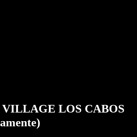
 VILLAGE LOS CABOS
amente)