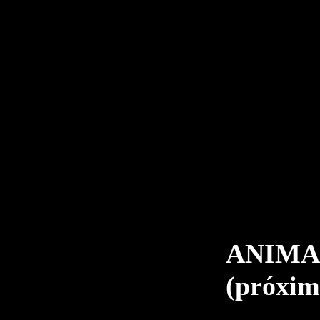
ANIMA
(próxim