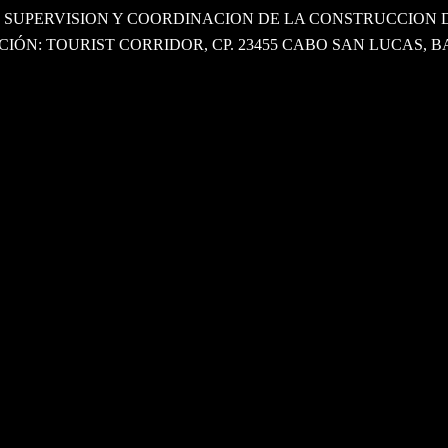
 SUPERVISION Y COORDINACION DE LA CONSTRUCCION 
CIÓN: TOURIST CORRIDOR, CP. 23455 CABO SAN LUCAS, 