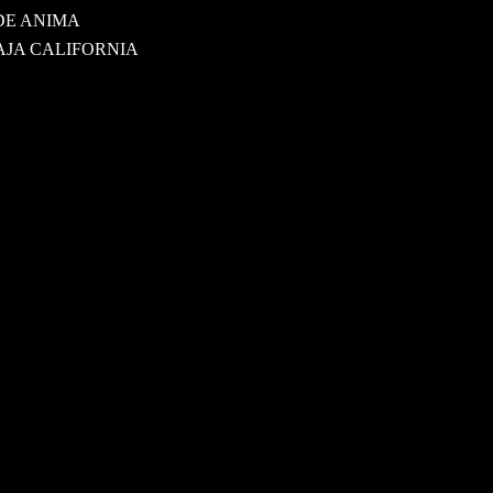
DE ANIMA
BAJA CALIFORNIA